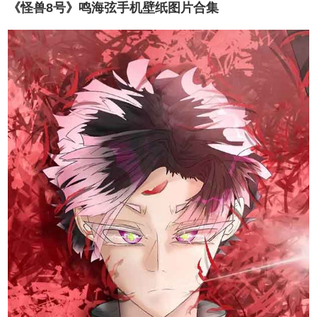
《怪兽8号》鸣海弦手机壁纸图片合集