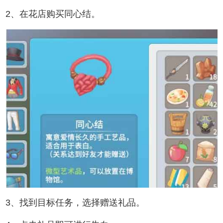
2、在花店购买同心结。
3、找到目标任务，选择赠送礼品。