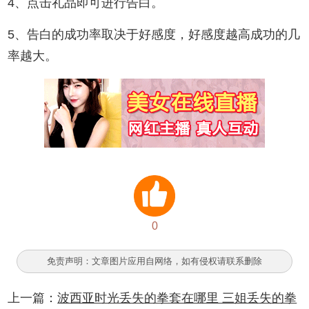
4、点击礼品即可进行告白。
5、告白的成功率取决于好感度，好感度越高成功的几
率越大。
0
免责声明：文章图片应用自网络，如有侵权请联系删除
上一篇：
波西亚时光丢失的拳套在哪里 三姐丢失的拳