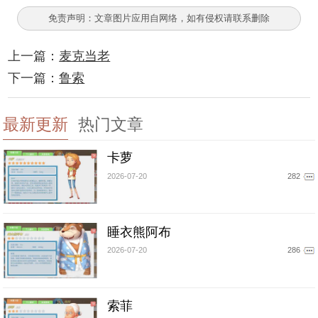
免责声明：文章图片应用自网络，如有侵权请联系删除
上一篇：
麦克当老
下一篇：
鲁索
最新更新
热门文章
卡萝
2026-07-20
282
睡衣熊阿布
2026-07-20
286
索菲