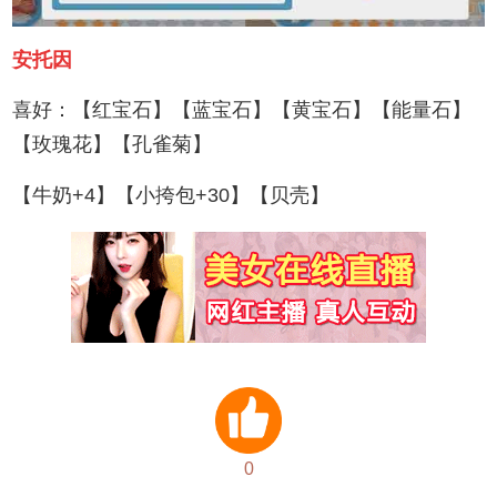
安托因
喜好：【红宝石】【蓝宝石】【黄宝石】【能量石】
【玫瑰花】【孔雀菊】
【牛奶+4】【小挎包+30】【贝壳】
0