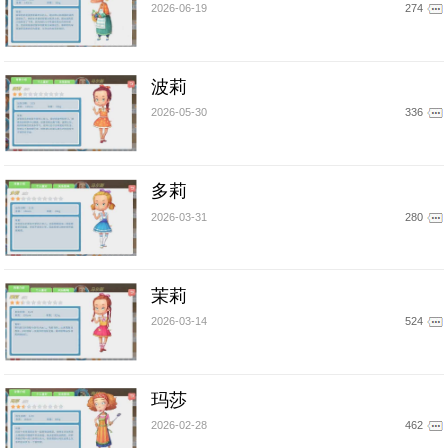
2026-06-19
274
波莉
2026-05-30
336
多莉
2026-03-31
280
茉莉
2026-03-14
524
玛莎
2026-02-28
462