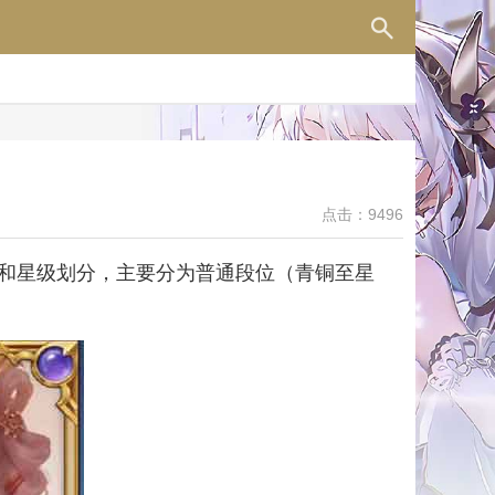
点击：9496
和星级划分，主要分为普通段位（青铜至星