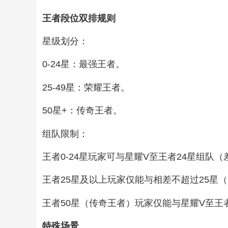
王者段位双排规则‌
星级划分‌：
0-24星：最强王者。
25-49星：荣耀王者。
50星+：传奇王者。‌
组队限制‌：
王者0-24星玩家可与星耀V至王者24星组队（差
王者25星及以上玩家仅能与相差不超过25星
王者50星（传奇王者）玩家仅能与星耀V至王者5
特殊场景