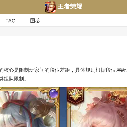
王者荣耀
FAQ
图鉴
的核心是限制玩家间的段位差距，具体规则根据段位层级
类组队限制。