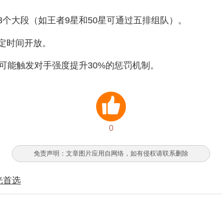
个大段（如王者9星和50星可通过五排组队）。‌‌
时间开放。‌‌
可能触发对手强度提升30%的惩罚机制。‌
0
免责声明：文章图片应用自网络，如有侵权请联系删除
光首选