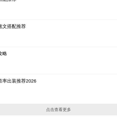
铭文搭配推荐
攻略
率出装推荐2026
点击查看更多