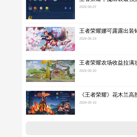
2026-06-07
王者荣耀娜可露露出装
2026-05-23
王者荣耀农场收益拉满
2026-05-20
《王者荣耀》花木兰高胜
2026-05-10