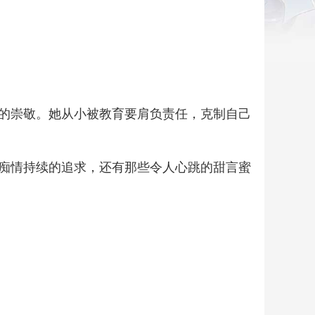
的崇敬。她从小被教育要肩负责任，克制自己
痴情持续的追求，还有那些令人心跳的甜言蜜