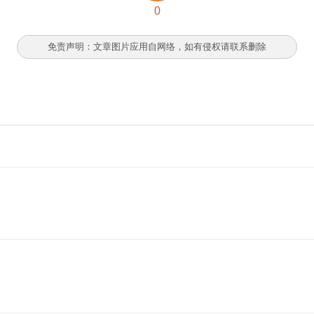
0
免责声明：文章图片应用自网络，如有侵权请联系删除