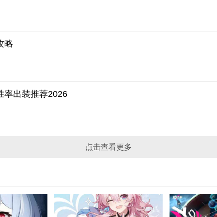
攻略
率出装推荐2026
点击查看更多