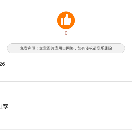
0
免责声明：文章图片应用自网络，如有侵权请联系删除
26
推荐