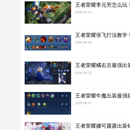
王者荣耀李元芳怎么玩
2026-07-14
王者荣耀张飞打法教学
2026-06-24
王者荣耀橘右京最强出
2026-06-16
王者荣耀牛魔出装最强
2026-06-07
王者荣耀娜可露露出装