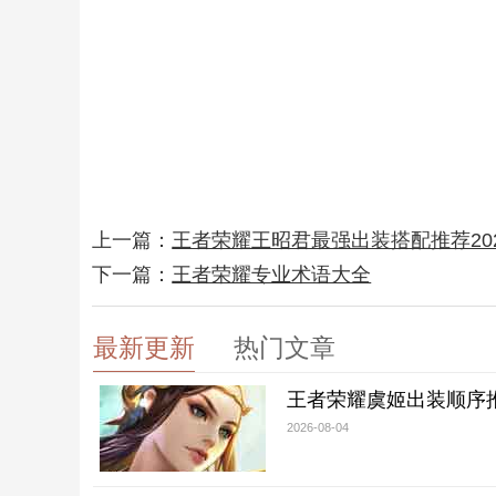
上一篇：
王者荣耀王昭君最强出装搭配推荐20
下一篇：
王者荣耀专业术语大全
最新更新
热门文章
王者荣耀虞姬出装顺序
2026-08-04