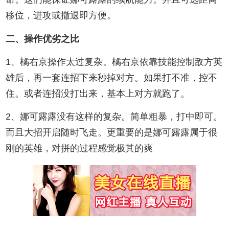
移位，进攻或撤退即方便。
二、操作优劣之比
1、橘右京操作太过复杂。橘右京依靠技能控制敌方英
雄后，再一套连招下来秒掉对方。如果打不准，控不
住。或者连招没打出来，基本上对方就跑了。
2、娜可露露没有这样的复杂。简单粗暴，打中即可。
而且大招开启随时飞走。更重要的是娜可露露属于很
刚的英雄，对拼的过程感觉极其的爽