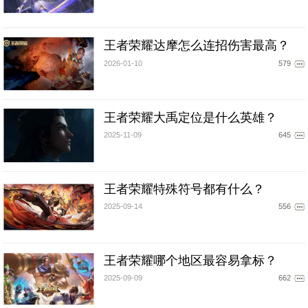
王者荣耀达摩怎么连招伤害最高？
2026-01-10
579
王者荣耀大禹定位是什么英雄？
2025-11-09
645
王者荣耀特殊符号都有什么？
2025-09-14
556
王者荣耀哪个地区最容易拿标？
2025-09-09
662