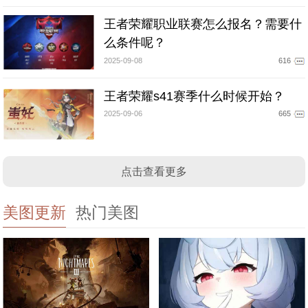
王者荣耀职业联赛怎么报名？需要什
么条件呢？
2025-09-08
616
王者荣耀s41赛季什么时候开始？
2025-09-06
665
点击查看更多
美图更新
热门美图