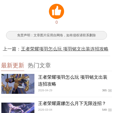
0
免责声明：文章图片应用自网络，如有侵权请联系删除
上一篇：
王者荣耀项羽怎么玩 项羽铭文出装连招攻略
最新更新
热门文章
王者荣耀项羽怎么玩 项羽铭文出装
连招攻略
2026-04-29
365
王者荣耀露娜怎么月下无限连招？
2026-03-04
549