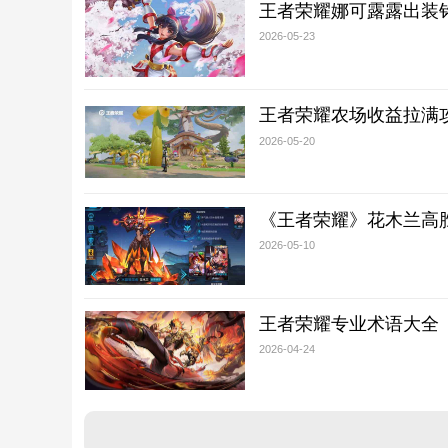
王者荣耀娜可露露出装
2026-05-23
王者荣耀农场收益拉满
2026-05-20
《王者荣耀》花木兰高胜
2026-05-10
王者荣耀专业术语大全
2026-04-24