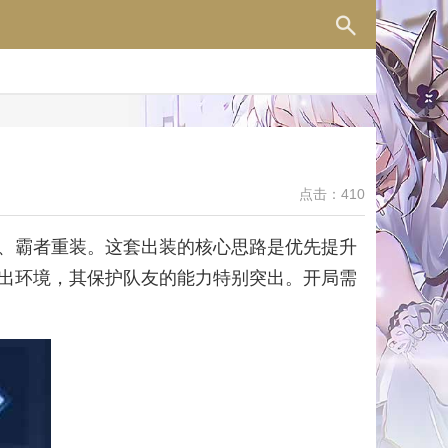
点击：410
、霸者重装。这套出装的核心思路是优先提升
出环境，其保护队友的能力特别突出。开局需