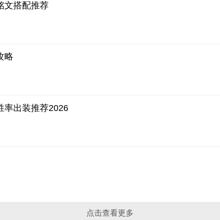
铭文搭配推荐
攻略
率出装推荐2026
点击查看更多