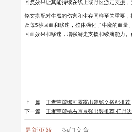
回复效果让其能持续在线上或野区游走支援，
铭文搭配对牛魔的伤害和生存同样至关重要，推
及每5秒回血和移速，整体强化了牛魔的血量
回血效果和移速，增强游走支援和续航能力。
上一篇：
王者荣耀娜可露露出装铭文搭配推荐
下一篇：
王者荣耀橘右京最强出装推荐 打野
最新更新
热门文章