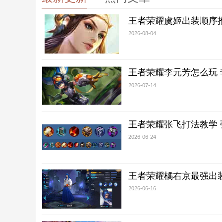
王者荣耀虞姬出装顺序
2026-08-04
王者荣耀李元芳怎么玩
2026-07-14
王者荣耀张飞打法教学
2026-06-24
王者荣耀橘右京最强出
2026-06-16