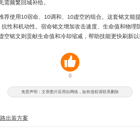
无需频繁回城补给。
荐使用10宿命、10调和、10虚空的组合。这套铭文
、抗性和机动性。宿命铭文增加攻击速度、生命值和物理
虚空铭文则贡献生命值和冷却缩减，帮助技能更快刷新以
0
免责声明：文章图片应用自网络，如有侵权请联系删除
边路出装方案