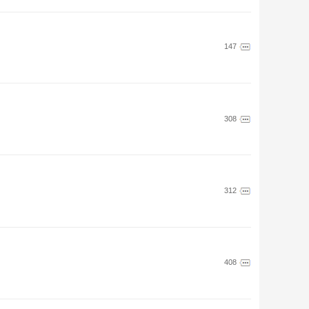
147
308
312
408