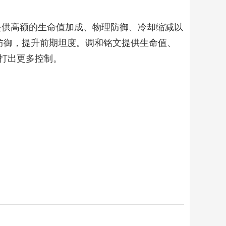
能提供高额的生命值加成、物理防御、冷却缩减以
防御，提升前期坦度。调和铭文提供生命值、
打出更多控制。