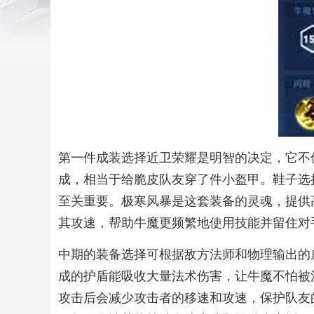
第一件成装选择近卫荣耀是明智的决定，它不
成，相当于给脆皮队友穿了件小盔甲。鞋子选
至关重要。极寒风暴是这套装备的灵魂，提供
其攻速，帮助牛魔更频繁地使用技能并留住对
中期的装备选择可根据敌方法师和物理输出的
成的护盾能吸收大量法术伤害，让牛魔不怕被
攻击后会减少攻击者的移速和攻速，保护队友