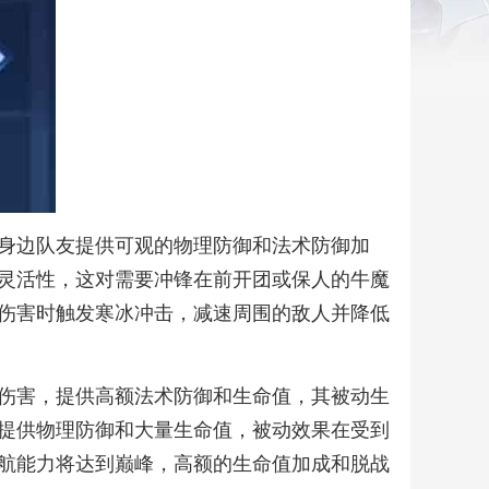
身边队友提供可观的物理防御和法术防御加
灵活性，这对需要冲锋在前开团或保人的牛魔
伤害时触发寒冰冲击，减速周围的敌人并降低
伤害，提供高额法术防御和生命值，其被动生
提供物理防御和大量生命值，被动效果在受到
航能力将达到巅峰，高额的生命值加成和脱战