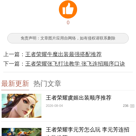
0
免责声明：文章图片应用自网络，如有侵权请联系删除
上一篇：
王者荣耀牛魔出装最强搭配推荐
下一篇：
王者荣耀张飞打法教学 张飞连招顺序口诀
最新更新
热门文章
王者荣耀虞姬出装顺序推荐
2026-08-04
236
王者荣耀李元芳怎么玩 李元芳连招