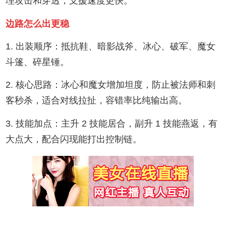
理攻击和穿透，支援速度更快。
边路怎么出更稳
1. 出装顺序：抵抗鞋、暗影战斧、冰心、破军、魔女
斗篷、碎星锤。
2. 核心思路：冰心和魔女增加坦度，防止被法师和刺
客秒杀，适合对线拉扯，容错率比纯输出高。
3. 技能加点：主升 2 技能居合，副升 1 技能燕返，有
大点大，配合闪现能打出控制链。