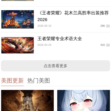
《王者荣耀》花木兰高胜率出装推荐
2026
2026-05-10
296
王者荣耀专业术语大全
2026-04-24
416
点击查看更多
美图更新
热门美图