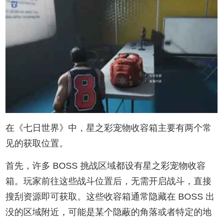
在《七日世界》中，星之彩宠物收容箱主要有两个常
见的获取位置。
首先，许多 BOSS 挑战区域都设有星之彩宠物收容
箱。玩家前往这些战斗位置后，无需开启战斗，直接
搜刮资源即可获取。这些收容箱通常隐藏在 BOSS 出
没的区域附近，可能是某个隐蔽的角落或者特定的地