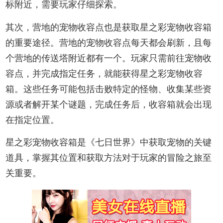
标附近，需要玩家仔细探索。
其次，营地的宠物收容点也是获取星之彩宠物收容箱
的重要途径。营地的宠物收容点每天都会刷新，且每
个营地的传送塔附近都有一个。玩家只需前往宠物收
容点，并完成指定任务，就能获得星之彩宠物收容
箱。这些任务可能包括击败特定的怪物、收集某些资
源或者解开某个谜题，完成任务后，收容箱就会出现
在指定位置。
星之彩宠物收容箱是《七日世界》中获取宠物的关键
道具，掌握其位置和获取方法对于玩家的冒险之旅至
关重要。