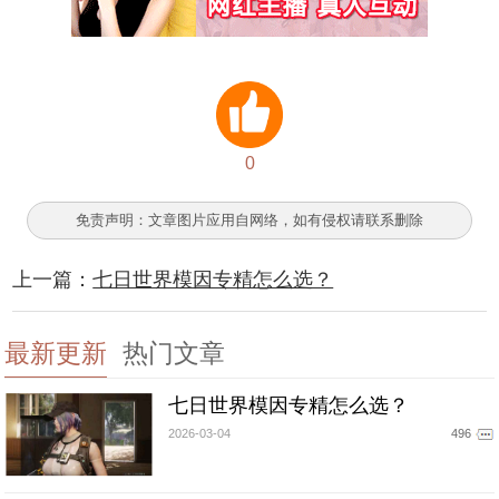
0
免责声明：文章图片应用自网络，如有侵权请联系删除
上一篇：
七日世界模因专精怎么选？
最新更新
热门文章
七日世界模因专精怎么选？
2026-03-04
496