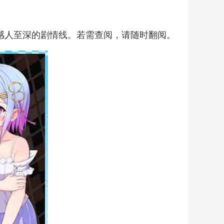
感人至深的剧情线。若需查阅，请随时翻阅。