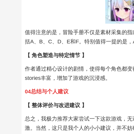
值得注意的是，冒险手册不仅是素材采集的指南
括A、B、C、D、E和F。特别值得一提的是，A
【 角色塑造与特定情节 】
作者通过精心设计的剧情，使得每个角色都变
stories丰富，增加了游戏的沉浸感。
04总结与个人建议
【 整体评价与改进建议 】
总之，我极力推荐大家尝试一下这款游戏，无
激。当然，这只是我个人的小小建议，并不妨