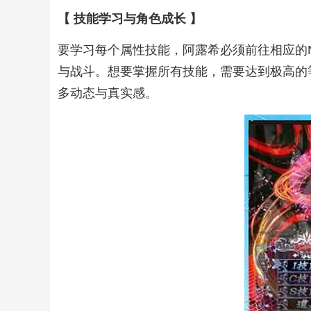
【 技能学习与角色成长 】
要学习每个属性技能，阿露希必须前往相应的
与战斗。想要掌握所有技能，需要达到极高的
多动态与真实感。