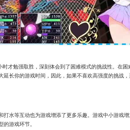
个小时才勉强取胜，深刻体会到了困难模式的挑战性。在困
大延长你的游戏时间，因此，如果不喜欢高强度的挑战，
和打水等互动也为游戏增添了更多乐趣。游戏中小游戏增
型的游戏环节。