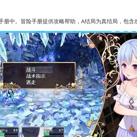
手册中。冒险手册提供攻略帮助，A结局为真结局，包含