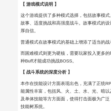
【 游戏模式说明 】
这个游戏提供了多种模式选择，包括故事模式
故事、适度挑战和高强度战斗。故事模式的设
厚自信。
普通模式在故事模式的基础上增添了适当的战
而困难模式则更为硬核，需要玩家投入更多的
种Buff才能成功挑战BOSS。
【 战斗系统的深度分析 】
本作在技能设计方面表现出色，充满了正统R
能属性丰富，包括风、火、土、水、光、暗以及元
及单体技能等方方面面，使得打击面极为广泛
技能树系统。