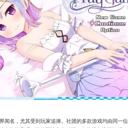
业界闻名，尤其受到玩家追捧。社团的多款游戏均由同一位