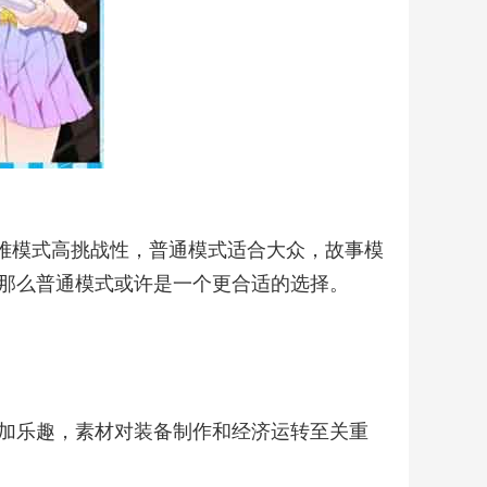
难模式高挑战性，普通模式适合大众，故事模
那么普通模式或许是一个更合适的选择。
加乐趣，素材对装备制作和经济运转至关重