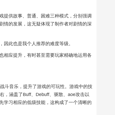
戏提供故事、普通、困难三种模式，分别强调
剧情的发展，这无疑体现了制作者对剧情的深
，因此也是我个人推荐的难度等级。
也相应提升，有时甚至需要玩家精确地运用各
的战斗音乐，提升了游戏的可玩性。游戏中的技
了Buff、Debuff、驱散、aoe攻击以
先学习相应的低级技能，这构成了一个清晰的