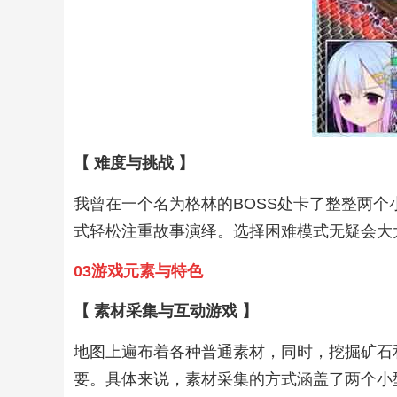
【 难度与挑战 】
我曾在一个名为格林的BOSS处卡了整整两
式轻松注重故事演绎。选择困难模式无疑会大
03游戏元素与特色
【 素材采集与互动游戏 】
地图上遍布着各种普通素材，同时，挖掘矿石
要。具体来说，素材采集的方式涵盖了两个小