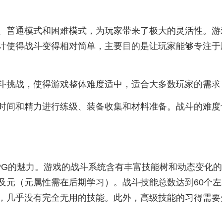
、普通模式和困难模式，为玩家带来了极大的灵活性。游
计使得战斗变得相对简单，主要目的是让玩家能够专注于
斗挑战，使得游戏整体难度适中，适合大多数玩家的需求
时间和精力进行练级、装备收集和材料准备。战斗的难度
PG的魅力。游戏的战斗系统含有丰富技能树和动态变化
（元属性需在后期学习）。战斗技能总数达到60个左右，涵盖
，几乎没有完全无用的技能。此外，高级技能的习得需要