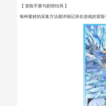
【 冒险手册与剧情结局 】
每种素材的采集方法都详细记录在游戏的冒险