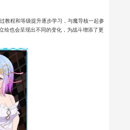
通过教程和等级提升逐步学习，与魔导核一起参
立绘也会呈现出不同的变化，为战斗增添了更