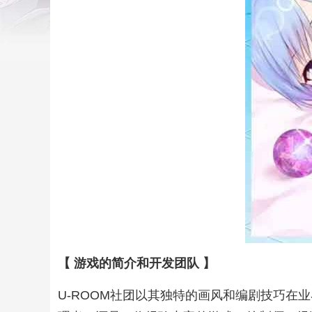
【 游戏的简介和开发团队 】
U-ROOM社团以其独特的画风和编剧技巧在