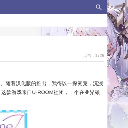
点击：1726
息。随着汉化版的推出，我得以一探究竟，沉浸
。这款游戏来自U-ROOM社团，一个在业界颇