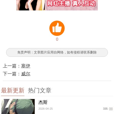
0
免责声明：文章图片应用自网络，如有侵权请联系删除
上一篇：
塞伊
下一篇：
威尔
最新更新
热门文章
杰斯
2026-04-25
335