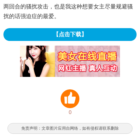
两回合的骚扰攻击，也是我这种想要女主尽量规避骚
扰的话强迫症的最爱。
【点击下载】
0
免责声明：文章图片应用自网络，如有侵权请联系删除