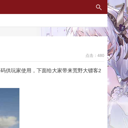
点击：480
弊码供玩家使用，下面给大家带来荒野大镖客2