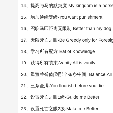
14、提高与马的默契度-My kingdom is a hors
15、增加通缉等级-You want punishment
16、召唤马匹距离无限制-Better than my dog
17、无限死亡之眼-Be Greedy only for Foresig
18、学习所有配方-Eat of Knowledge
19、获得所有装束-Vanity.All is vanity
20、重置荣誉值[到那个条条中间]-Balance.All is
21、三条全满-You flourish before you die
22、设置死亡之眼1级-Guide me Better
23、设置死亡之眼2级-Make me Better