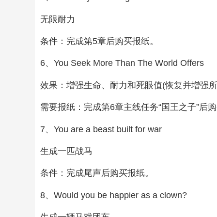
无限耐力
条件：完成第5章后购买报纸。
6、You Seek More Than The World Offers
效果：增强生命、耐力和死眼值(恢复并增强所
需要报纸：完成第6章主线任务“国王之子”后
7、You are a beast built for war
生成一匹战马
条件：完成尾声后购买报纸。
8、Would you be happier as a clown?