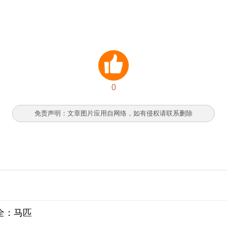
0
免责声明：文章图片应用自网络，如有侵权请联系删除
全：马匹