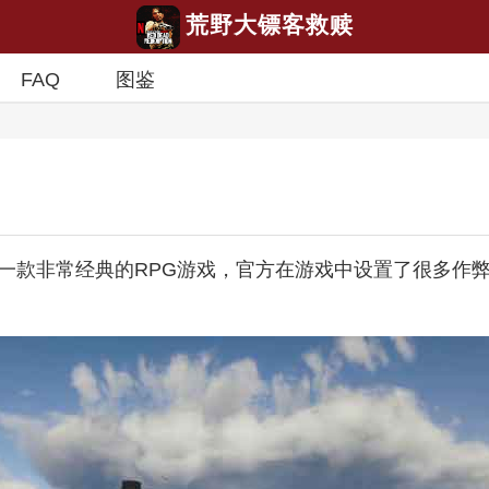
荒野大镖客救赎
FAQ
图鉴
是一款非常经典的RPG游戏，官方在游戏中设置了很多作