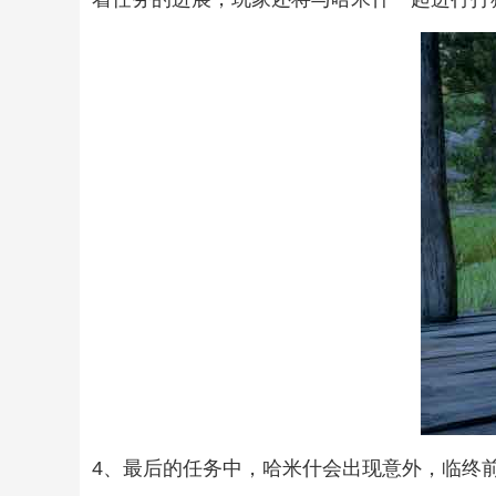
4、最后的任务中，哈米什会出现意外，临终