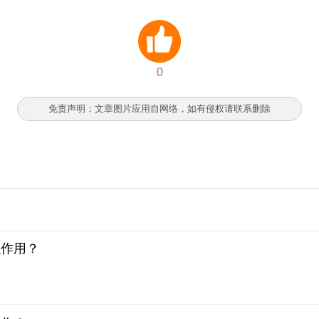
0
免责声明：文章图片应用自网络，如有侵权请联系删除
么作用？