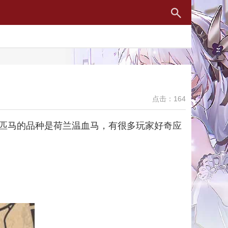
点击：164
匹马的品种是荷兰温血马，有很多玩家好奇应