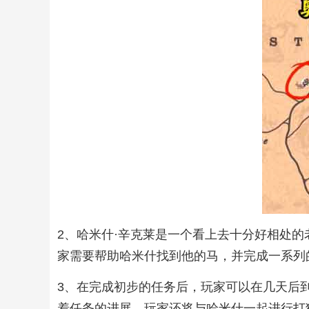
2、哈米什·辛克莱是一个看上去十分好相处的
家需要帮助哈米什找到他的马，并完成一系列
3、在完成初步的任务后，玩家可以在几天后到
着任务的进展，玩家还将与哈米什一起进行打