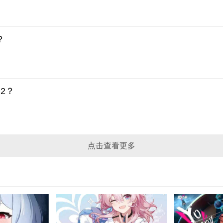
？
2？
点击查看更多