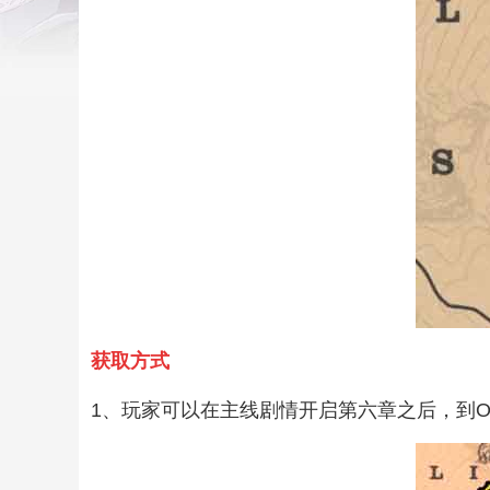
获取方式
1、玩家可以在主线剧情开启第六章之后，到O'Cr