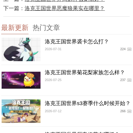
下一篇：
洛克王国世界恶魔狼果实在哪里？
最新更新
热门文章
洛克王国世界裘卡怎么打？
2026-07-31
224
洛克王国世界菊花梨家族怎么样？
2026-07-25
237
洛克王国世界s3赛季什么时候开始？
2026-07-12
266