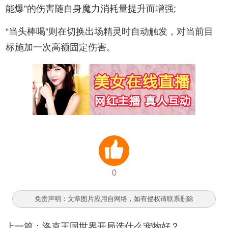
能爆”的伤害随自身魔力消耗量提升而增强;
“当头棒喝”则在切换出场精灵时自动触发，对当前目
标施加一次高额固定伤害。
0
免责声明：文章图片应用自网络，如有侵权请联系删除
上一篇：
洛克王国世界开局选什么宠物好？