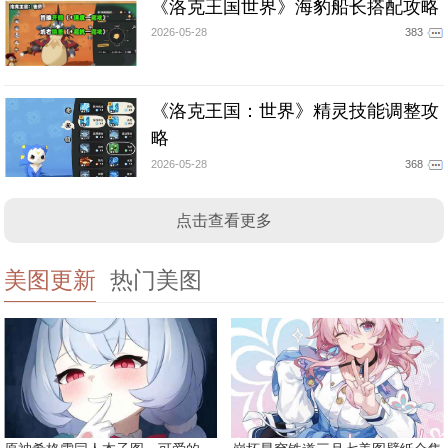
《洛克王国世界》海豹船长搭配攻略
2026-05-28
383
《洛克王国：世界》精灵技能调整攻
略
2026-05-28
368
点击查看更多
美图更新
热门美图