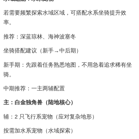
若需要频繁探索水域区域，可搭配水系坐骑提升效
率。
推荐：深蓝琼林、海神波塞冬
坐骑搭配建议（新手→中后期）
新手期：先跟着任务熟悉地图，不用急着追求稀有坐
骑。
中期推荐：一主两辅配置
主：白金独角兽（陆地核心）
辅：2 只飞行系宠物（应对复杂地形）
按需加水系宠物（水域探索）