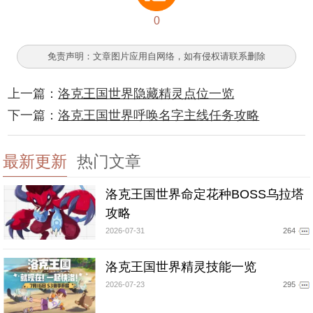
0
免责声明：文章图片应用自网络，如有侵权请联系删除
上一篇：
洛克王国世界隐藏精灵点位一览
下一篇：
洛克王国世界呼唤名字主线任务攻略
最新更新
热门文章
洛克王国世界命定花种BOSS乌拉塔
攻略
2026-07-31
264
洛克王国世界精灵技能一览
2026-07-23
295