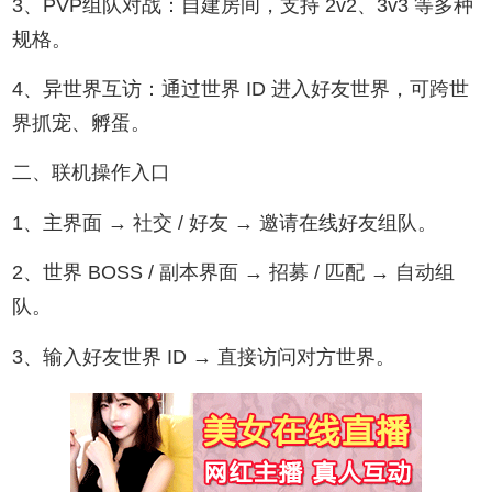
3、PVP组队对战：自建房间，支持 2v2、3v3 等多种
规格。
4、异世界互访：通过世界 ID 进入好友世界，可跨世
界抓宠、孵蛋。
二、联机操作入口
1、主界面 → 社交 / 好友 → 邀请在线好友组队。
2、世界 BOSS / 副本界面 → 招募 / 匹配 → 自动组
队。
3、输入好友世界 ID → 直接访问对方世界。