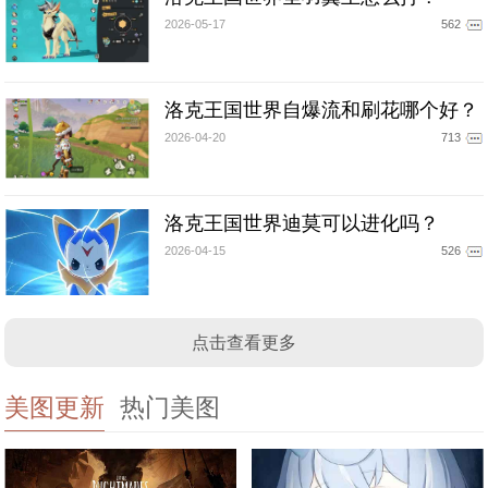
2026-05-17
562
洛克王国世界自爆流和刷花哪个好？
2026-04-20
713
洛克王国世界迪莫可以进化吗？
2026-04-15
526
点击查看更多
美图更新
热门美图