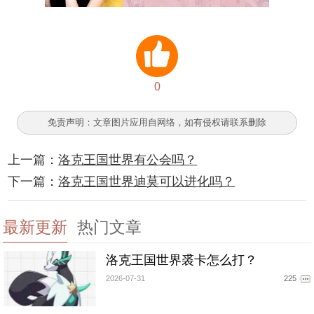
0
免责声明：文章图片应用自网络，如有侵权请联系删除
上一篇：
洛克王国世界有公会吗？
下一篇：
洛克王国世界迪莫可以进化吗？
最新更新
热门文章
洛克王国世界裘卡怎么打？
2026-07-31
225