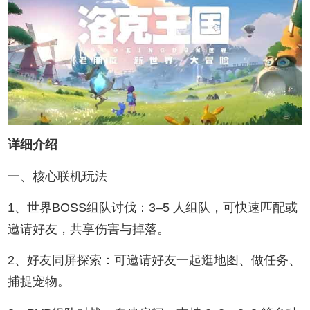
详细介绍
一、核心联机玩法
1、世界BOSS组队讨伐：3–5 人组队，可快速匹配或
邀请好友，共享伤害与掉落。
2、好友同屏探索：可邀请好友一起逛地图、做任务、
捕捉宠物。