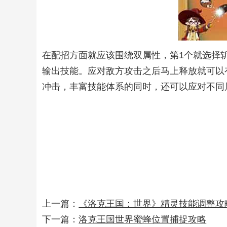
在配招方面就应该围绕双属性，第1个就选择
输出技能。应对敌方攻击之后马上释放就可以
冲击，丰富技能体系的同时，还可以应对不同
上一篇：
《洛克王国：世界》精灵技能调整攻
下一篇：
洛克王国世界蜜蜂位置捕捉攻略