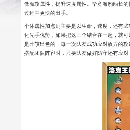
低魔攻属性，提升速度属性。毕竟海豹船长的
过程中更快的出手。
个体属性加点则主要是以生命，速度，还有武
化先手优势，如果把这三个结合在一起，就可
是比较出色的，每一次队友成功应对敌方的攻
搭配团队阵容时，只要队友做好防守还有应对