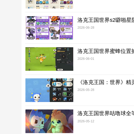
洛克王国世界s2噼啪星
2026-06-28
洛克王国世界蜜蜂位置
2026-06-01
《洛克王国：世界》精
2026-05-28
洛克王国世界咕噜球全
2026-05-12