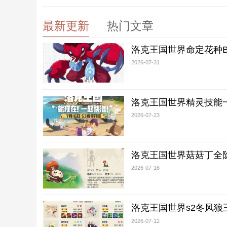
最新更新
热门文章
洛克王国世界命定花种B
2026-07-31
洛克王国世界精灵技能
2026-07-23
洛克王国世界菇菇丁全
2026-07-16
洛克王国世界s2冬风狼
2026-07-12