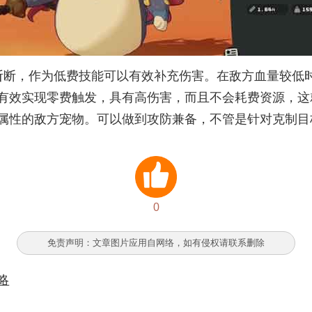
斩断，作为低费技能可以有效补充伤害。在敌方血量较低
有效实现零费触发，具有高伤害，而且不会耗费资源，这
属性的敌方宠物。可以做到攻防兼备，不管是针对克制目
0
免责声明：文章图片应用自网络，如有侵权请联系删除
略