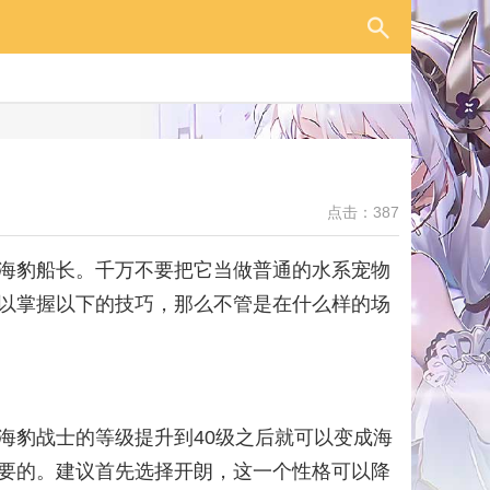
点击：387
海豹船长。千万不要把它当做普通的水系宠物
以掌握以下的技巧，那么不管是在什么样的场
海豹战士的等级提升到40级之后就可以变成海
要的。建议首先选择开朗，这一个性格可以降