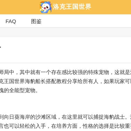
洛克王国世界
FAQ
图鉴
略
师局中，其中就有一个存在感比较强的特殊宠物，这就是
克王国世界海豹船长搭配教程分享给所有人，如果玩家可
愧的全能型宠物。
到向日葵海岸的沙滩区域，在这里就可以捕捉海豹战士。
言也可以轻松的入手，在培养方面，性格的选择是比较重