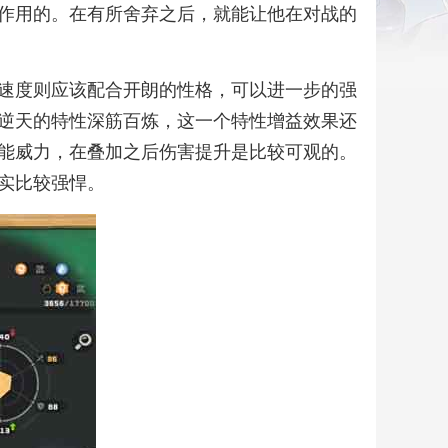
作用的。在有所舍弃之后，就能让他在对战的
速度则应该配合开朗的性格，可以进一步的强
逆天的特性深筋百炼，这一个特性增益效果还
技能威力，在叠加之后伤害提升是比较可观的。
实比较强悍。