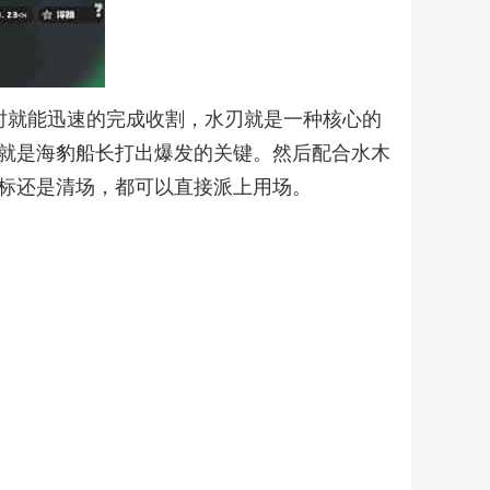
时就能迅速的完成收割，水刃就是一种核心的
就是海豹船长打出爆发的关键。然后配合水木
标还是清场，都可以直接派上用场。