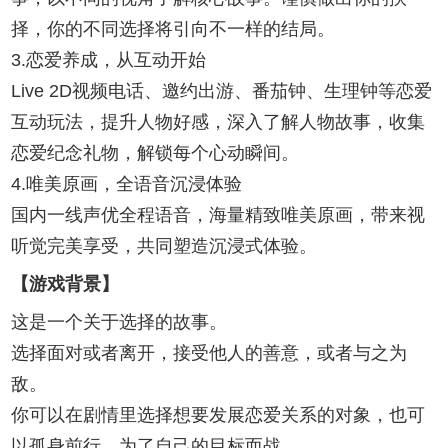
择，你的不同选择将引向不一样的结局。
3.恋爱养成，从互动开始
Live 2D视频电话、邀约出游、番茄钟、生理钟等恋爱
互动玩法，提升人物好感，深入了解人物故事，收集
恋爱纪念礼物，解锁每个心动瞬间。
4.唯美原画，全语音沉浸体验
国内一线声优全程语音，海量精致唯美原画，带来视
听觉完美享受，共同塑造沉浸式体验。
【游戏背景】
这是一个关于选择的故事。
选择面对或者离开，接受他人的善意，或者与之为
敌。
你可以在剧情里选择想要发展恋爱关系的对象，也可
以孤身前行，为了自己的目标而战。