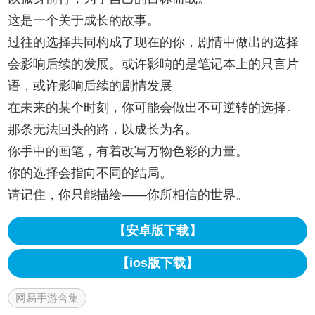
这是一个关于成长的故事。
过往的选择共同构成了现在的你，剧情中做出的选择
会影响后续的发展。或许影响的是笔记本上的只言片
语，或许影响后续的剧情发展。
在未来的某个时刻，你可能会做出不可逆转的选择。
那条无法回头的路，以成长为名。
你手中的画笔，有着改写万物色彩的力量。
你的选择会指向不同的结局。
请记住，你只能描绘——你所相信的世界。
【安卓版下载】
【ios版下载】
网易手游合集