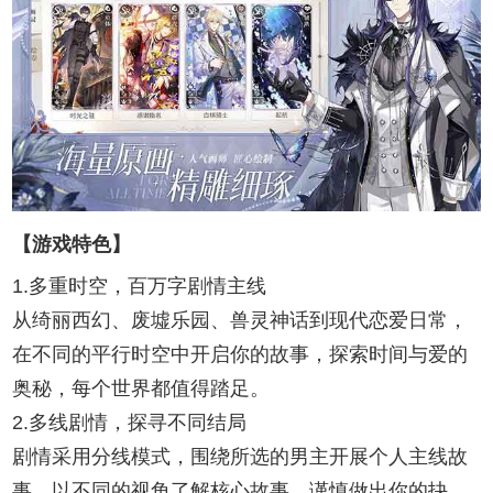
【游戏特色】
1.多重时空，百万字剧情主线
从绮丽西幻、废墟乐园、兽灵神话到现代恋爱日常，
在不同的平行时空中开启你的故事，探索时间与爱的
奥秘，每个世界都值得踏足。
2.多线剧情，探寻不同结局
剧情采用分线模式，围绕所选的男主开展个人主线故
事，以不同的视角了解核心故事。谨慎做出你的抉