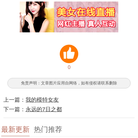
0
免责声明：文章图片应用自网络，如有侵权请联系删除
上一篇：
我的模特女友
下一篇：
永远的7日之都
最新更新
热门推荐