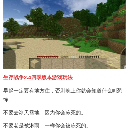
生存战争2.4四季版本游戏玩法
早起一定要有地方住，否则晚上你就会知道什么叫恐
怖。
不要去冰天雪地，因为你会冻死的。
不要老是被淋雨，一样你会被冻死的。