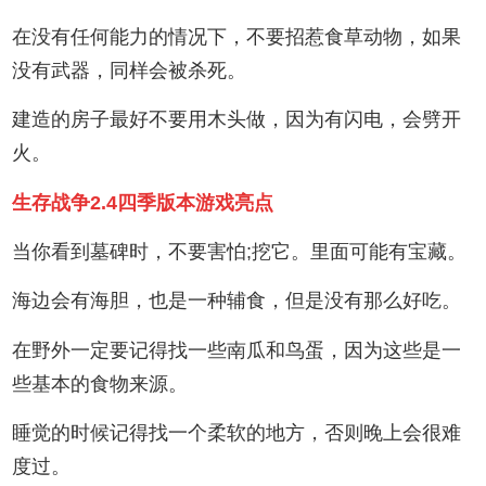
在没有任何能力的情况下，不要招惹食草动物，如果
没有武器，同样会被杀死。
建造的房子最好不要用木头做，因为有闪电，会劈开
火。
生存战争2.4四季版本游戏亮点
当你看到墓碑时，不要害怕;挖它。里面可能有宝藏。
海边会有海胆，也是一种辅食，但是没有那么好吃。
在野外一定要记得找一些南瓜和鸟蛋，因为这些是一
些基本的食物来源。
睡觉的时候记得找一个柔软的地方，否则晚上会很难
度过。