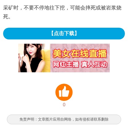
采矿时，不要不停地往下挖，可能会摔死或被岩浆烧
死。
【点击下载】
0
免责声明：文章图片应用自网络，如有侵权请联系删除