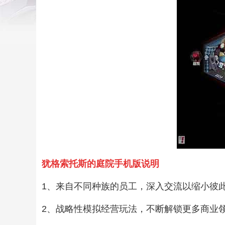
犹格索托斯的庭院手机版说明
1、来自不同种族的员工，深入交流以缩小彼
2、战略性模拟经营玩法，不断解锁更多商业