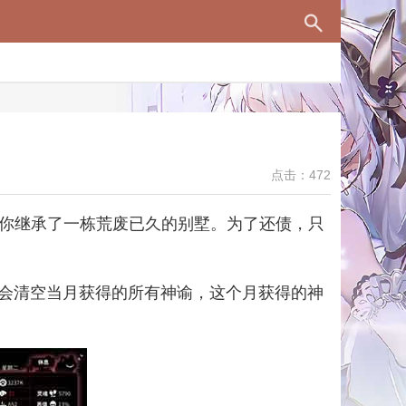
点击：472
，你继承了一栋荒废已久的别墅。为了还债，只
会清空当月获得的所有神谕，这个月获得的神