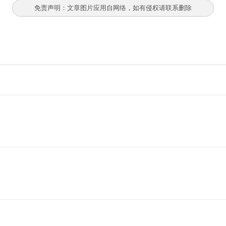
免责声明：文章图片应用自网络，如有侵权请联系删除