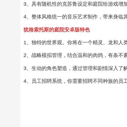
3、具有随机性的克苏鲁设定和庭院给游戏增
4、整体风格统一的音乐艺术制作，带来身临
犹格索托斯的庭院安卓版特色
1、独特的世界观。你将在一个精灵、龙和人
2、战略模拟管理，结合温和的肉鸽，有条不
3、生动的角色塑造，通过管理和剧情深入了
4、员工招聘系统，你需要招聘不同种族的员工