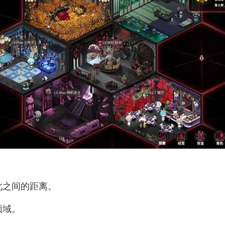
此之间的距离。
领域。