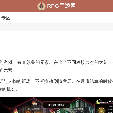
RPG手游网
专区
动的游戏，有克苏鲁的元素。在这个不同种族共存的大陆
的元素。
近与人物的距离，不断推动剧情发展。在月底结算的时候
谕的机会。