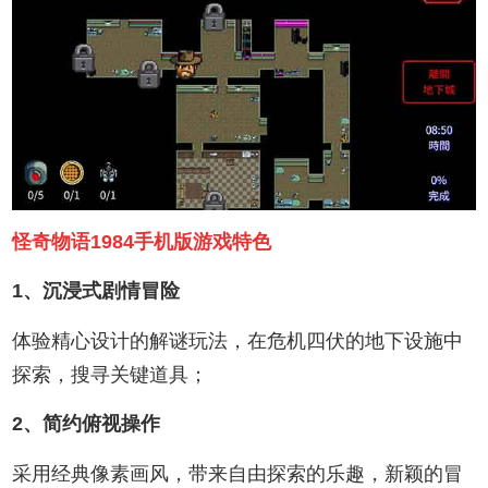
怪奇物语1984手机版游戏特色
1、沉浸式剧情冒险
体验精心设计的解谜玩法，在危机四伏的地下设施中
探索，搜寻关键道具；
2、简约俯视操作
采用经典像素画风，带来自由探索的乐趣，新颖的冒