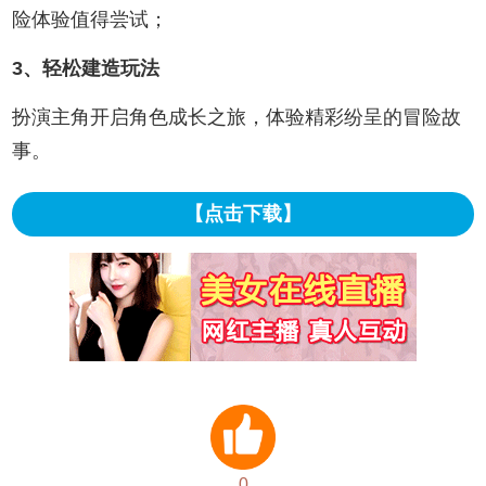
险体验值得尝试；
3、轻松建造玩法
扮演主角开启角色成长之旅，体验精彩纷呈的冒险故
事。
【点击下载】
0