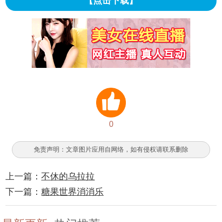
【点击下载】
0
免责声明：文章图片应用自网络，如有侵权请联系删除
上一篇：
不休的乌拉拉
下一篇：
糖果世界消消乐