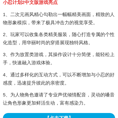
小忍计划2中文版游戏亮点
1、二次元画风精心勾勒出一幅幅精美画面，精致的人
物形象模拟，带来了极具冲击力的视觉享受。
2、玩家可以收集各类精美服装，随心打造专属的个性
化造型，用华丽时尚的穿搭展现独特风格。
3、作为放置类游戏，其操作设计十分简便，能轻松上
手，快速融入游戏体验。
4、通过多样化的互动方式，可以不断增加与小忍的好
感度，迅速提升彼此的亲密度。
5、为人物角色邀请了专业声优倾情配音，灵动的嗓音
让角色形象更加鲜活生动，富有感染力。