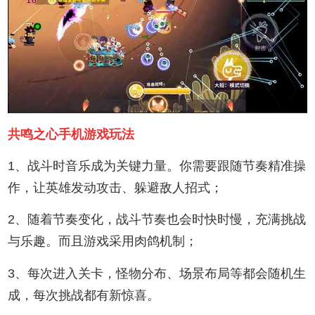
共鸣之心手机游戏玩法
1、战斗时音乐成为关键力量。你需要跟随节奏精准操
作，让英雄发动攻击、躲避敌人招式；
2、随着节奏变化，战斗节奏也会时快时慢，充满挑战
与乐趣。而且游戏采用肉鸽机制；
3、每次进入关卡，怪物分布、场景布局等都会随机生
成，每次挑战都有新惊喜。