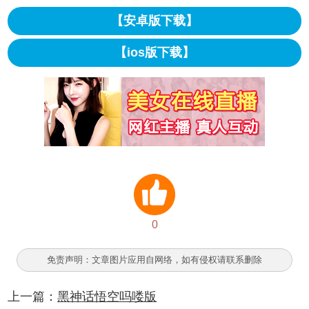
【安卓版下载】
【ios版下载】
0
免责声明：文章图片应用自网络，如有侵权请联系删除
上一篇：
黑神话悟空吗喽版