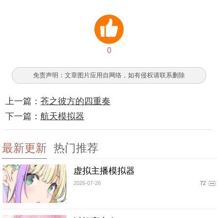
0
免责声明：文章图片应用自网络，如有侵权请联系删除
上一篇：
苍之彼方的四重奏
下一篇：
航天模拟器
最新更新
热门推荐
虚拟主播模拟器
2026-07-26
72