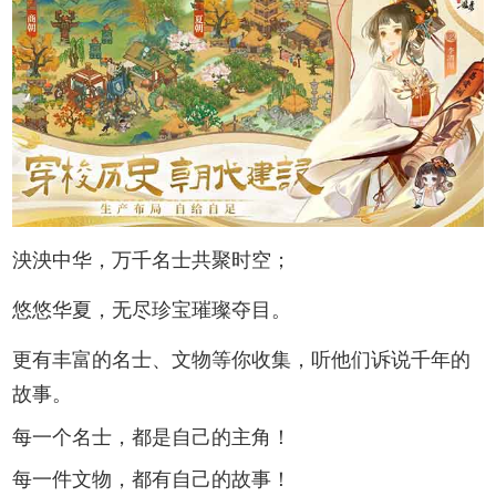
泱泱中华，万千名士共聚时空；
悠悠华夏，无尽珍宝璀璨夺目。
更有丰富的名士、文物等你收集，听他们诉说千年的
故事。
每一个名士，都是自己的主角！
每一件文物，都有自己的故事！