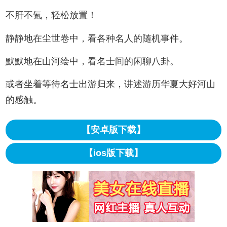
不肝不氪，轻松放置！
静静地在尘世卷中，看各种名人的随机事件。
默默地在山河绘中，看名士间的闲聊八卦。
或者坐着等待名士出游归来，讲述游历华夏大好河山
的感触。
【安卓版下载】
【ios版下载】