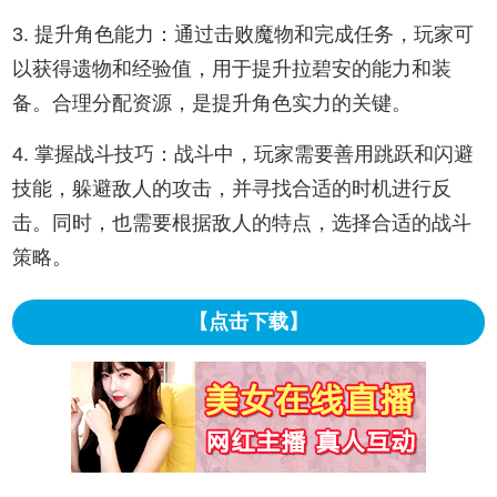
3. 提升角色能力：通过击败魔物和完成任务，玩家可
以获得遗物和经验值，用于提升拉碧安的能力和装
备。合理分配资源，是提升角色实力的关键。
4. 掌握战斗技巧：战斗中，玩家需要善用跳跃和闪避
技能，躲避敌人的攻击，并寻找合适的时机进行反
击。同时，也需要根据敌人的特点，选择合适的战斗
策略。
【点击下载】