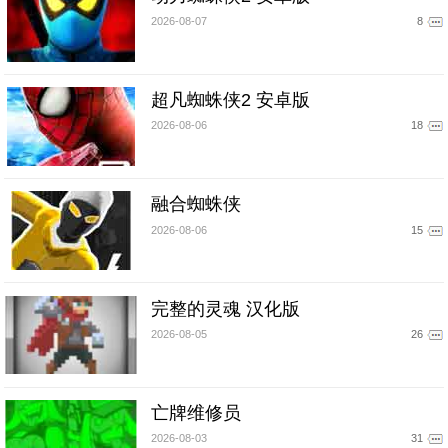
2026-08-07
8
超凡蜘蛛侠2 安卓版
2026-08-06
18
融合蜘蛛侠
2026-08-06
15
完整的灵魂 汉化版
2026-08-05
26
亡牌维修员
2026-08-03
31