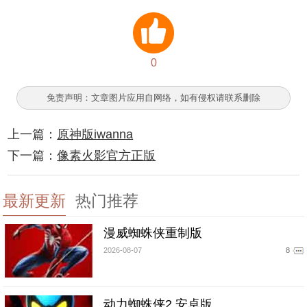
0
免责声明：文章图片应用自网络，如有侵权请联系删除
上一篇：
原神版iwanna
下一篇：
像素火影官方正版
最新更新
热门推荐
漫威蜘蛛侠重制版
2026-08-07
8
动力蜘蛛侠2 安卓版