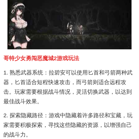
哥特少女勇闯恶魔城2游戏玩法
1. 熟悉武器系统：拉碧安可以使用匕首和弓箭两种武
器，匕首适合短程快速攻击，而弓箭则适合远程攻
击。玩家需要根据战斗情况，灵活切换武器，以达到
最佳战斗效果。
2. 探索隐藏路径：游戏中隐藏着许多路径和宝藏，玩
家需要积极探索，寻找这些隐藏的资源，以增强自己
的战斗力。