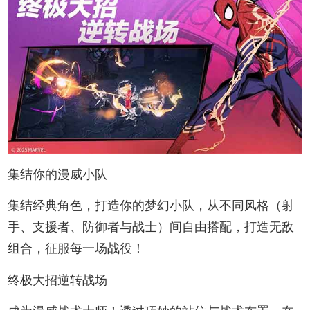
集结你的漫威小队
集结经典角色，打造你的梦幻小队，从不同风格（射
手、支援者、防御者与战士）间自由搭配，打造无敌
组合，征服每一场战役！
终极大招逆转战场