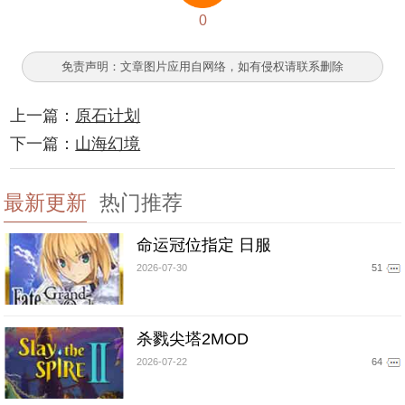
0
免责声明：文章图片应用自网络，如有侵权请联系删除
上一篇：
原石计划
下一篇：
山海幻境
最新更新
热门推荐
命运冠位指定 日服
2026-07-30
51
杀戮尖塔2MOD
2026-07-22
64