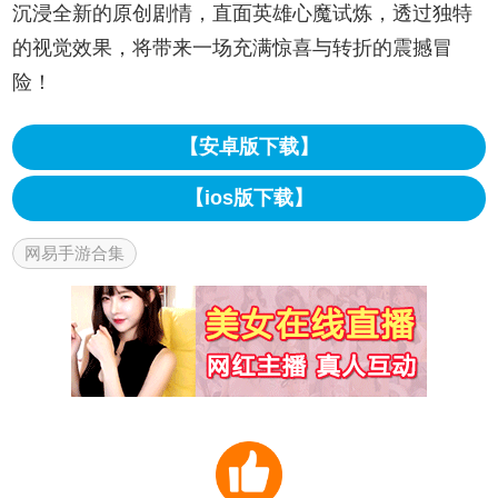
沉浸全新的原创剧情，直面英雄心魔试炼，透过独特
的视觉效果，将带来一场充满惊喜与转折的震撼冒
险！
【安卓版下载】
【ios版下载】
网易手游合集