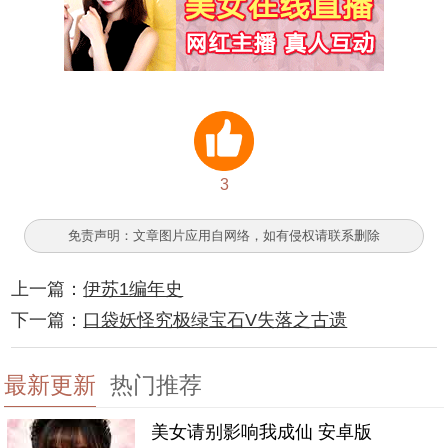
3
免责声明：文章图片应用自网络，如有侵权请联系删除
上一篇：
伊苏1编年史
下一篇：
口袋妖怪究极绿宝石V失落之古遗
最新更新
热门推荐
美女请别影响我成仙 安卓版