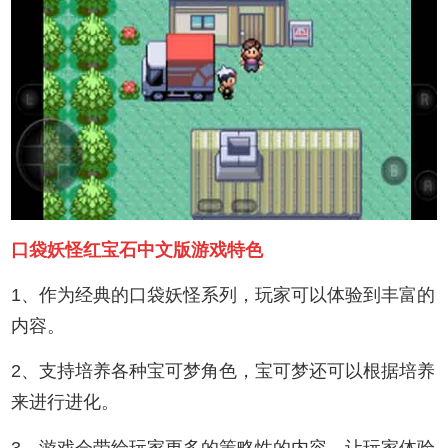
口袋妖怪红宝石中文版游戏特色
1、作为经典的口袋妖怪系列，玩家可以体验到丰富的
内容。
2、支持培养各种宝可梦角色，宝可梦还可以根据培养
来进行进化。
3、游戏会带给玩家更多的策略性的内容，让玩家体验