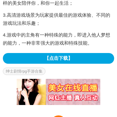
样的美女陪伴你，和你一起生活；
3.高清游戏场景为玩家提供最佳的游戏体验、不同的
游戏玩法和乐趣；
4.游戏中的主角有一种特殊的能力，即进入他人梦想
的能力，一种非常强大的游戏和特殊技能。
【点击下载】
绅士剧情rpg手游合集