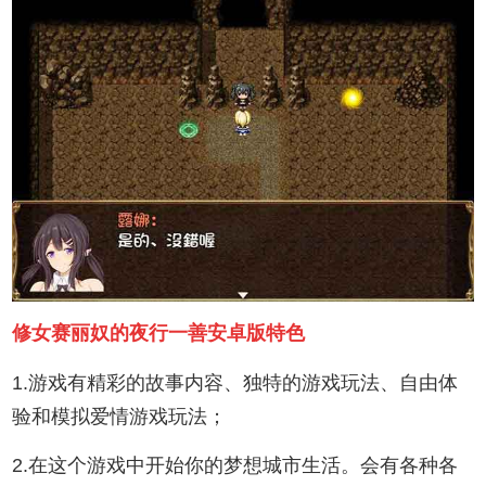
修女赛丽奴的夜行一善安卓版特色
1.游戏有精彩的故事内容、独特的游戏玩法、自由体
验和模拟爱情游戏玩法；
2.在这个游戏中开始你的梦想城市生活。会有各种各