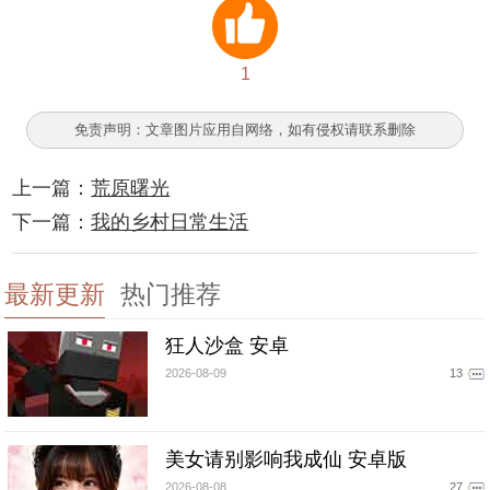
1
免责声明：文章图片应用自网络，如有侵权请联系删除
上一篇：
荒原曙光
下一篇：
我的乡村日常生活
最新更新
热门推荐
狂人沙盒 安卓
2026-08-09
13
美女请别影响我成仙 安卓版
2026-08-08
27