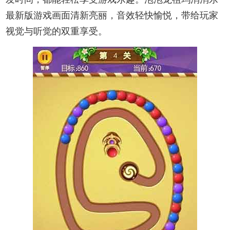
最新版游戏画面清新亮丽，音效轻快愉悦，带给玩家
视觉与听觉的双重享受。