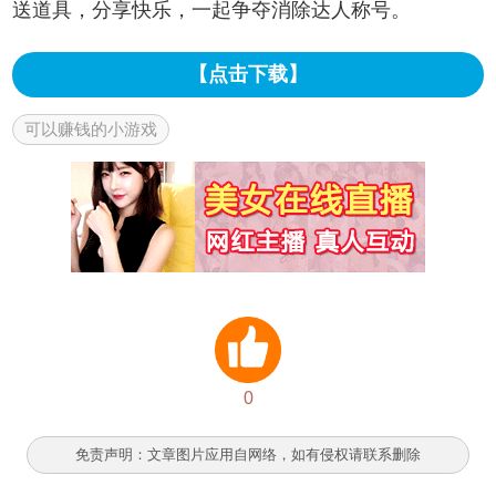
送道具，分享快乐，一起争夺消除达人称号。
【点击下载】
可以赚钱的小游戏
0
免责声明：文章图片应用自网络，如有侵权请联系删除