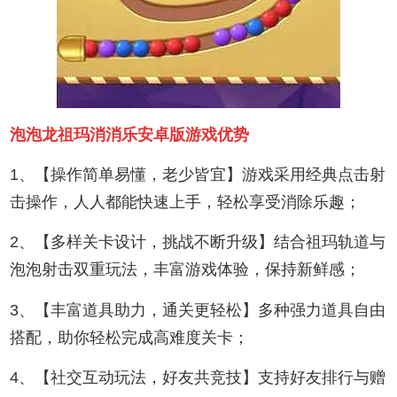
泡泡龙祖玛消消乐安卓版游戏优势
1、【操作简单易懂，老少皆宜】游戏采用经典点击射
击操作，人人都能快速上手，轻松享受消除乐趣；
2、【多样关卡设计，挑战不断升级】结合祖玛轨道与
泡泡射击双重玩法，丰富游戏体验，保持新鲜感；
3、【丰富道具助力，通关更轻松】多种强力道具自由
搭配，助你轻松完成高难度关卡；
4、【社交互动玩法，好友共竞技】支持好友排行与赠