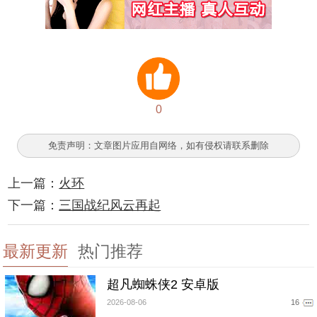
0
免责声明：文章图片应用自网络，如有侵权请联系删除
上一篇：
火环
下一篇：
三国战纪风云再起
最新更新
热门推荐
超凡蜘蛛侠2 安卓版
2026-08-06
16