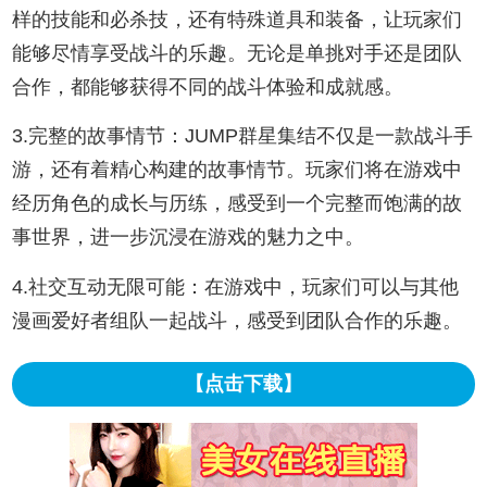
样的技能和必杀技，还有特殊道具和装备，让玩家们
能够尽情享受战斗的乐趣。无论是单挑对手还是团队
合作，都能够获得不同的战斗体验和成就感。
3.完整的故事情节：JUMP群星集结不仅是一款战斗手
游，还有着精心构建的故事情节。玩家们将在游戏中
经历角色的成长与历练，感受到一个完整而饱满的故
事世界，进一步沉浸在游戏的魅力之中。
4.社交互动无限可能：在游戏中，玩家们可以与其他
漫画爱好者组队一起战斗，感受到团队合作的乐趣。
【点击下载】