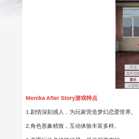
Monika After Story游戏特点
1.剧情深刻感人，为玩家营造梦幻恋爱世界。
2.角色形象精致，互动体验丰富多样。