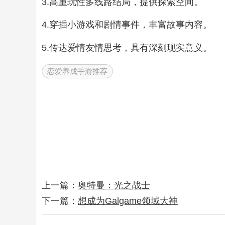
3.高重玩性多线路结局，提供探索空间。
4.穿插小游戏和剧情事件，丰富故事内容。
5.传达爱情友情思考，具有深刻现实意义。
恋爱养成手游推荐
上一篇：
奥特曼：光之战士
下一篇：
想成为Galgame领域大神