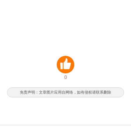
0
免责声明：文章图片应用自网络，如有侵权请联系删除