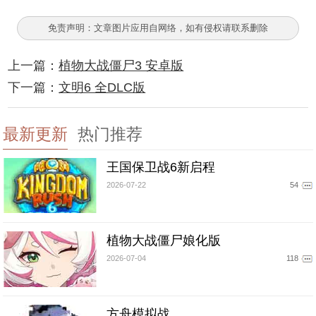
免责声明：文章图片应用自网络，如有侵权请联系删除
上一篇：
植物大战僵尸3 安卓版
下一篇：
文明6 全DLC版
最新更新
热门推荐
王国保卫战6新启程
2026-07-22
54
植物大战僵尸娘化版
2026-07-04
118
方舟模拟战