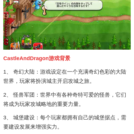
CastleAndDragon游戏背景
1、 奇幻大陆：游戏设定在一个充满奇幻色彩的大陆
世界，玩家将扮演城主开启攻城之旅。
2、 怪兽军团：世界中有各种奇特可爱的怪兽，它们
将成为玩家攻城略地的重要力量。
3、 城堡建设：每个玩家都拥有自己的城堡据点，需
要建设发展来增强实力。