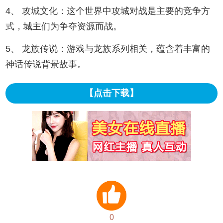
4、 攻城文化：这个世界中攻城对战是主要的竞争方
式，城主们为争夺资源而战。
5、 龙族传说：游戏与龙族系列相关，蕴含着丰富的
神话传说背景故事。
【点击下载】
0