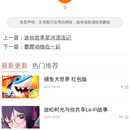
0
免责声明：文章图片应用自网络，如有侵权请联系删除
上一篇：
迷你世界星河漂流记
下一篇：
攀爬动物在一起
最新更新
热门推荐
捕鱼大世界 红包版
2026-08-09
6
放松时光与你共享Lo-Fi故事
2026-08-05
53