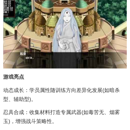
游戏亮点
动态成长：学员属性随训练方向差异化发展(如暗杀
型、辅助型)。
忍具合成：收集材料打造专属武器(如毒苦无、烟雾
玉)，增强战斗策略性。