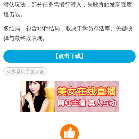
潜伏玩法：部分任务需潜行潜入，失败将触发高强度
追击战。
多结局：包含12种结局，取决于学员存活率、关键抉
择与最终战表现。
【点击下载】
火影系列手游大全