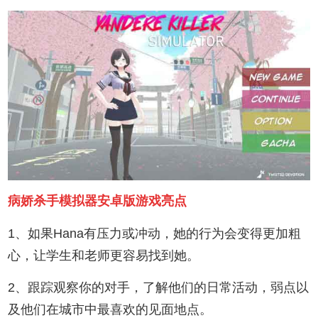
病娇杀手模拟器安卓版游戏亮点
1、如果Hana有压力或冲动，她的行为会变得更加粗
心，让学生和老师更容易找到她。
2、跟踪观察你的对手，了解他们的日常活动，弱点以
及他们在城市中最喜欢的见面地点。