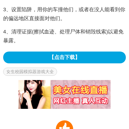
3、设置陷阱，用你的车撞他们，或者在没人能看到你
的偏远地区直接面对他们。
4、清理证据(擦拭血迹、处理尸体和销毁线索)以避免
暴露。
【点击下载】
女生校园模拟器游戏大全