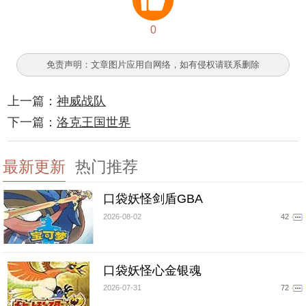
0
免责声明：文章图片应用自网络，如有侵权请联系删除
上一篇：
神威战队
下一篇：
洛克王国世界
最新更新
热门推荐
口袋妖怪剑盾GBA
2026-08-02
42
口袋妖怪心金银魂
2026-07-31
72