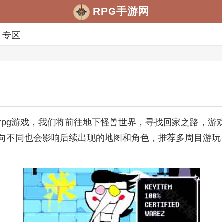
RPG手游网
专区
rpg游戏，我们将前往地下怪兽世界，寻找回家之路，
向不同也会影响后续出现的地图和角色，推荐多周目游玩