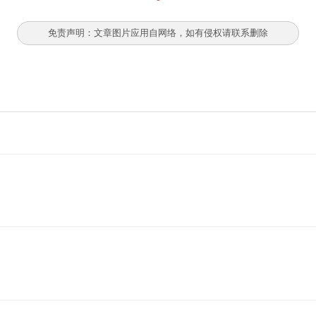
免责声明：文章图片应用自网络，如有侵权请联系删除