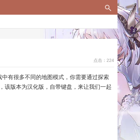
点击：224
游戏中有很多不同的地图模式，你需要通过探索
，该版本为汉化版，自带键盘，来让我们一起