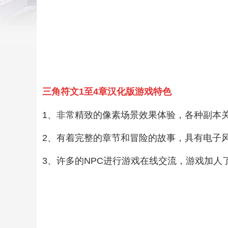
三角符文1至4章汉化版游戏特色
1、非常精致的像素场景效果体验，各种副本
2、有着完整的章节和冒险的故事，具有电子
3、许多的NPC进行游戏在线交流，游戏加人