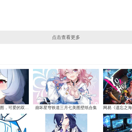
点击查看更多
原神希格雯同人本子图，可爱的双马尾
崩坏星穹铁道三月七美图壁纸合集
网易《遗忘之海