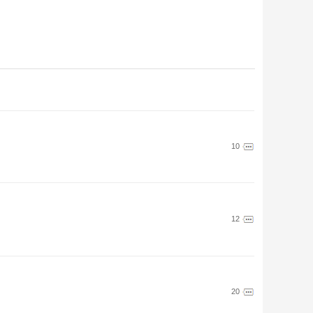
10
12
20