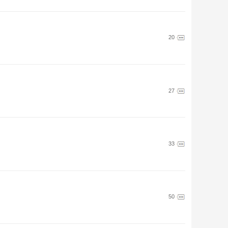
20
27
33
50