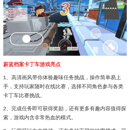
蔚蓝档案卡丁车游戏亮点
1、高清画风带你体验趣味任务挑战，操作简单易上
手，支持玩家随时在线比赛，选择不同角色参与各类
卡丁车比赛挑战。
2、完成任务即可获得奖励，还有更多有趣内容值得探
索，游戏内含非常热血的模式。