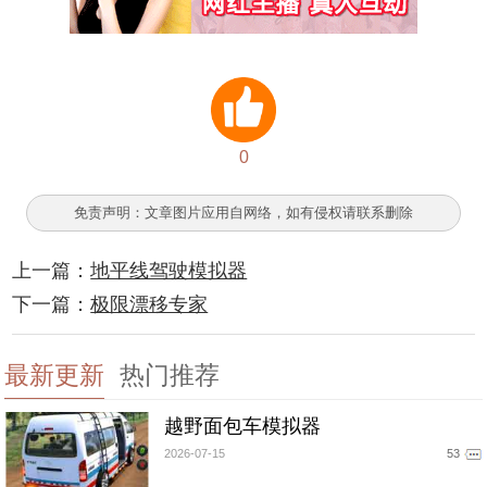
0
免责声明：文章图片应用自网络，如有侵权请联系删除
上一篇：
地平线驾驶模拟器
下一篇：
极限漂移专家
最新更新
热门推荐
越野面包车模拟器
2026-07-15
53