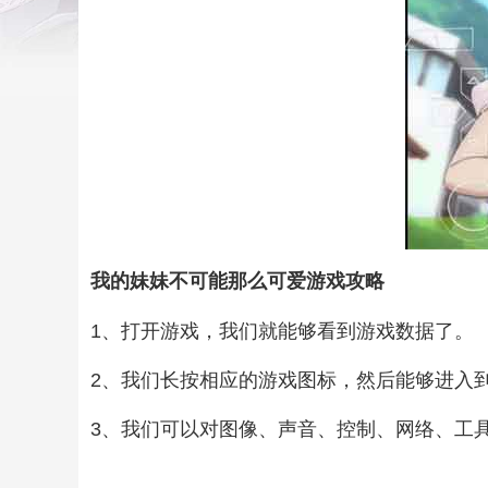
我的妹妹不可能那么可爱游戏攻略
1、打开游戏，我们就能够看到游戏数据了。
2、我们长按相应的游戏图标，然后能够进入
3、我们可以对图像、声音、控制、网络、工