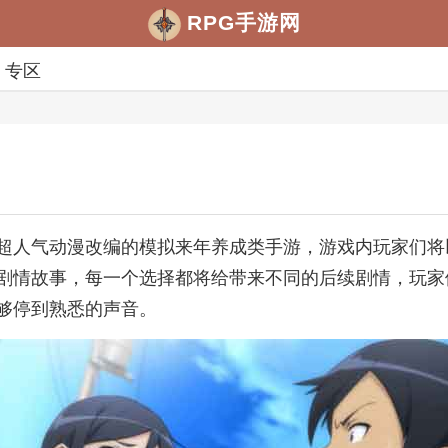
RPG手游网
专区
超人气动漫改编的模拟来年养成类手游，游戏内玩家们将
剧情故事，每一个选择都将给带来不同的后续剧情，玩家
够停到熟悉的声音。