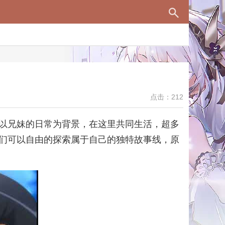
点击：212
以兄妹的日常为背景，在这里共同生活，超多
们可以自由的探索属于自己的独特故事线，原