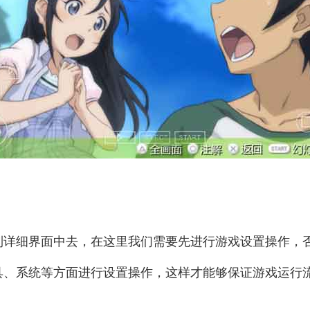
到详细界面中去，在这里我们需要先进行游戏设置操作，
具、系统等方面进行设置操作，这样才能够保证游戏运行