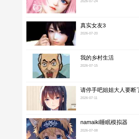
2026-07-24
真实女友3
2026-07-20
我的乡村生活
2026-07-15
请停手吧姐姐大人要断
2026-07-11
namaiki睡眠模拟器
2026-07-08