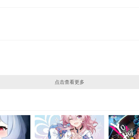
点击查看更多