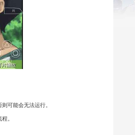
否则可能会无法运行。
流程。