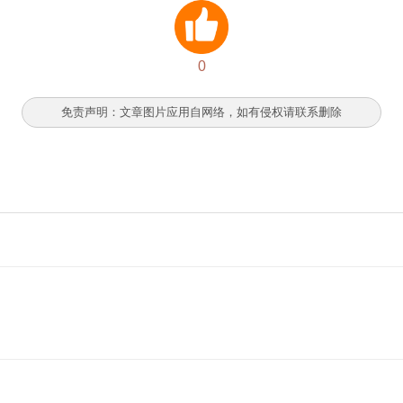
0
免责声明：文章图片应用自网络，如有侵权请联系删除