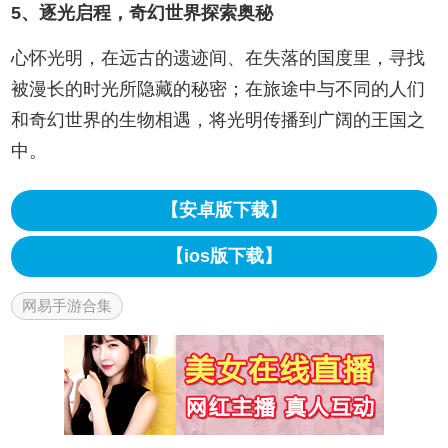
5、逐光启程，奇幻世界探索奥秘
心怀光明，在远古的遗迹间、在失落的国度里，寻找
被漫长的时光所隐藏的秘密；在旅途中与不同的人们
和奇幻世界的生物相遇，将光明传播到广阔的王国之
中。
【安卓版下载】
【ios版下载】
网易手游合集