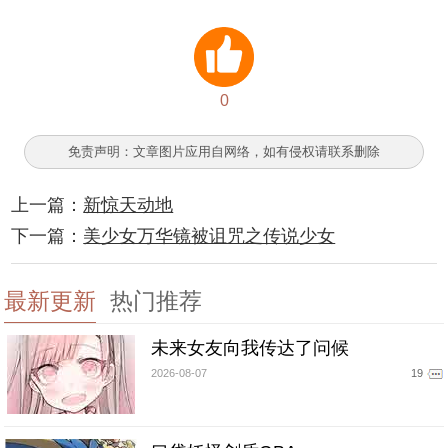
0
免责声明：文章图片应用自网络，如有侵权请联系删除
上一篇：
新惊天动地
下一篇：
美少女万华镜被诅咒之传说少女
最新更新
热门推荐
未来女友向我传达了问候
2026-08-07
19