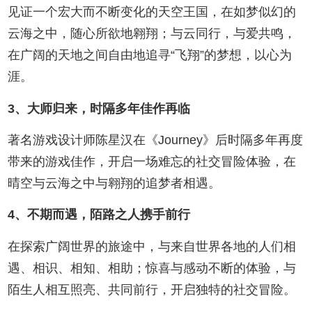
见证一个宏大而不断变化的天空王国，在如梦似幻的
云海之中，随心所欲地翱翔；与云同行，与爱共鸣，
在广阔的天地之间自由地追寻“飞翔”的梦想，以心为
涯。
3、大师归来，时隔多年佳作再临
著名游戏设计师陈星汉在《Journey》后时隔多年再度
带来的游戏佳作，开启一场难忘的社交冒险体验，在
晴空与云海之中与翱翔的追梦者相遇。
4、不期而遇，陌路之人携手前行
在探索广阔世界的旅途中，与来自世界各地的人们相
遇、相识、相知、相助；惊喜与感动不断的体验，与
陌生人相互照亮、共同前行，开启独特的社交冒险。