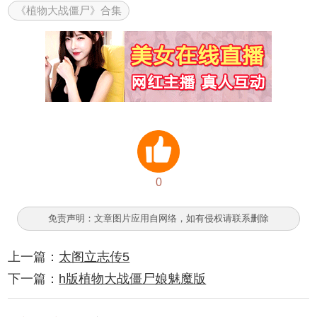
《植物大战僵尸》合集
0
免责声明：文章图片应用自网络，如有侵权请联系删除
上一篇：
太阁立志传5
下一篇：
h版植物大战僵尸娘魅魔版