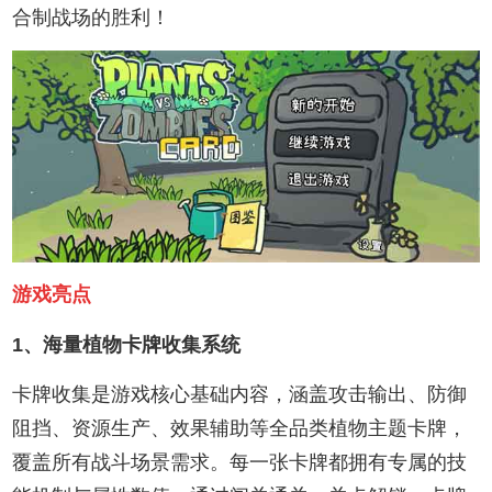
合制战场的胜利！
游戏亮点
1、海量植物卡牌收集系统
卡牌收集是游戏核心基础内容，涵盖攻击输出、防御
阻挡、资源生产、效果辅助等全品类植物主题卡牌，
覆盖所有战斗场景需求。每一张卡牌都拥有专属的技