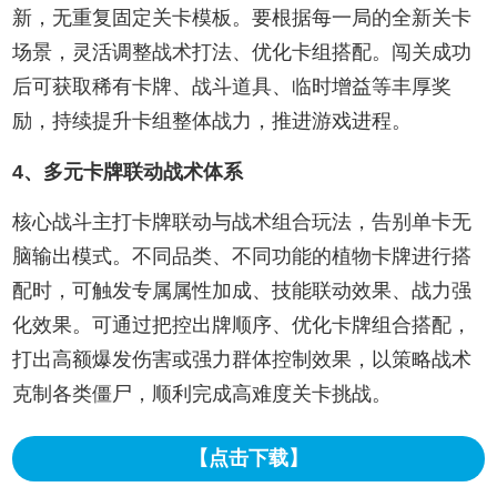
新，无重复固定关卡模板。要根据每一局的全新关卡
场景，灵活调整战术打法、优化卡组搭配。闯关成功
后可获取稀有卡牌、战斗道具、临时增益等丰厚奖
励，持续提升卡组整体战力，推进游戏进程。
4、多元卡牌联动战术体系
核心战斗主打卡牌联动与战术组合玩法，告别单卡无
脑输出模式。不同品类、不同功能的植物卡牌进行搭
配时，可触发专属属性加成、技能联动效果、战力强
化效果。可通过把控出牌顺序、优化卡牌组合搭配，
打出高额爆发伤害或强力群体控制效果，以策略战术
克制各类僵尸，顺利完成高难度关卡挑战。
【点击下载】