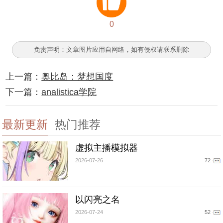
0
免责声明：文章图片应用自网络，如有侵权请联系删除
上一篇：
奥比岛：梦想国度
下一篇：
analistica学院
最新更新
热门推荐
虚拟主播模拟器
2026-07-26
72
以闪亮之名
2026-07-24
52