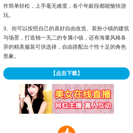
作简单轻松，上手毫无难度，各个年龄段都能愉快游
玩。
3、你可以按照自己的喜好自由改造、装扮小镇的建筑
与场景，打造独一无二的专属小镇，还有海量风格各
异的精美服装可供选择，自由搭配出个性十足的角色
形象。
【点击下载】