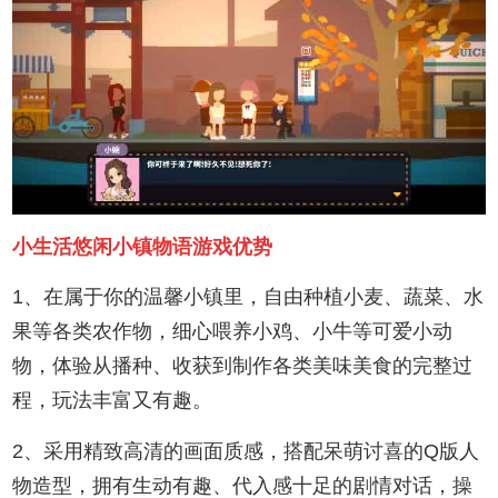
小生活悠闲小镇物语游戏优势
1、在属于你的温馨小镇里，自由种植小麦、蔬菜、水
果等各类农作物，细心喂养小鸡、小牛等可爱小动
物，体验从播种、收获到制作各类美味美食的完整过
程，玩法丰富又有趣。
2、采用精致高清的画面质感，搭配呆萌讨喜的Q版人
物造型，拥有生动有趣、代入感十足的剧情对话，操