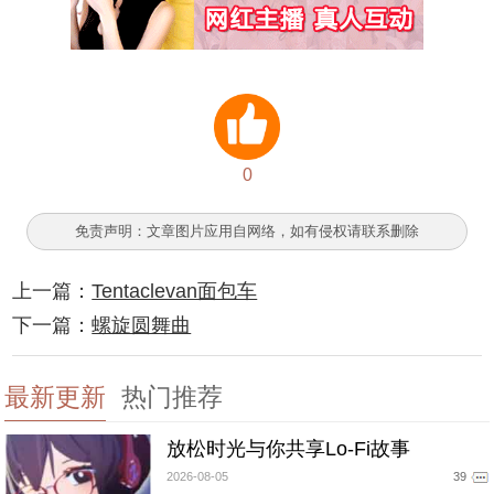
0
免责声明：文章图片应用自网络，如有侵权请联系删除
上一篇：
Tentaclevan面包车
下一篇：
螺旋圆舞曲
最新更新
热门推荐
放松时光与你共享Lo-Fi故事
2026-08-05
39