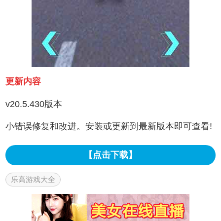
更新内容
v20.5.430版本
小错误修复和改进。安装或更新到最新版本即可查看!
【点击下载】
乐高游戏大全