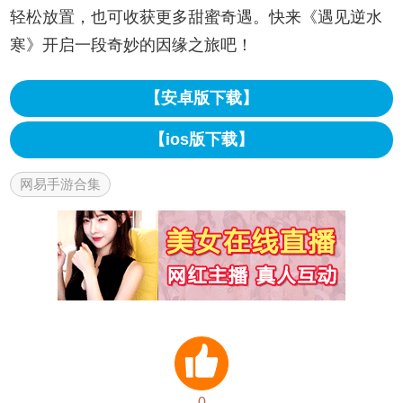
轻松放置，也可收获更多甜蜜奇遇。快来《遇见逆水
寒》开启一段奇妙的因缘之旅吧！
【安卓版下载】
【ios版下载】
网易手游合集
0