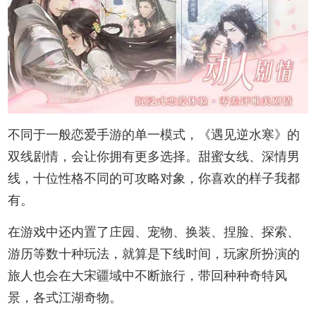
不同于一般恋爱手游的单一模式，《遇见逆水寒》的
双线剧情，会让你拥有更多选择。甜蜜女线、深情男
线，十位性格不同的可攻略对象，你喜欢的样子我都
有。
在游戏中还内置了庄园、宠物、换装、捏脸、探索、
游历等数十种玩法，就算是下线时间，玩家所扮演的
旅人也会在大宋疆域中不断旅行，带回种种奇特风
景，各式江湖奇物。