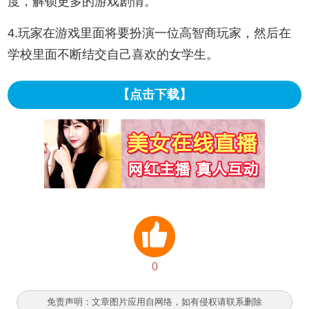
度，解锁更多的游戏剧情。
4.玩家在游戏里面将要扮演一位高智商玩家，然后在
学校里面不断结交自己喜欢的女学生。
【点击下载】
0
免责声明：文章图片应用自网络，如有侵权请联系删除