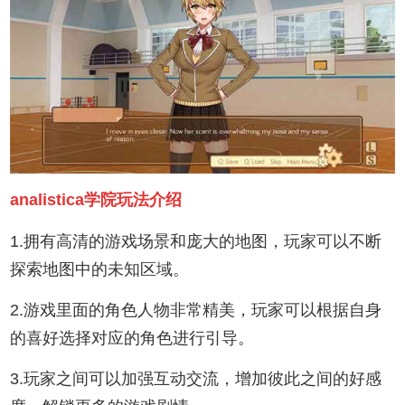
analistica学院玩法介绍
1.拥有高清的游戏场景和庞大的地图，玩家可以不断
探索地图中的未知区域。
2.游戏里面的角色人物非常精美，玩家可以根据自身
的喜好选择对应的角色进行引导。
3.玩家之间可以加强互动交流，增加彼此之间的好感