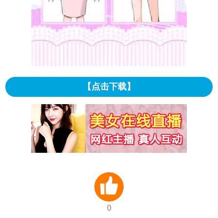
【点击下载】
0