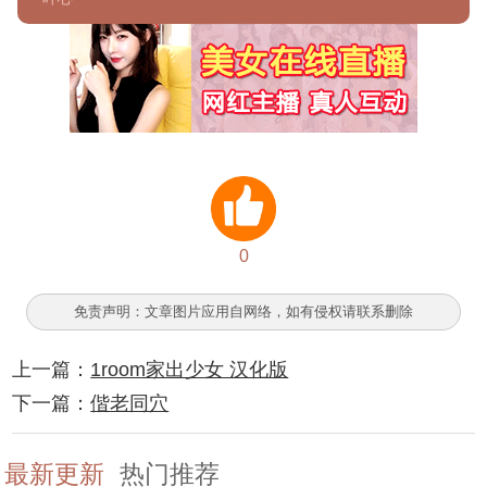
0
免责声明：文章图片应用自网络，如有侵权请联系删除
上一篇：
1room家出少女 汉化版
下一篇：
偕老同穴
最新更新
热门推荐