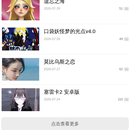
遗忘之海
2026-07-29
51
口袋妖怪梦的光点v4.0
2026-07-28
49
莫比乌斯之恋
2026-07-27
62
塞雷卡2 安卓版
2026-07-24
110
点击查看更多