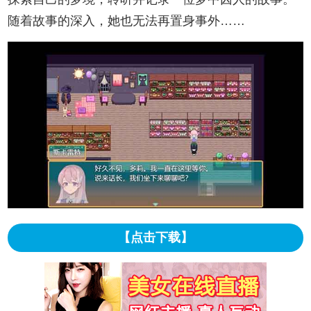
随着故事的深入，她也无法再置身事外……
【点击下载】