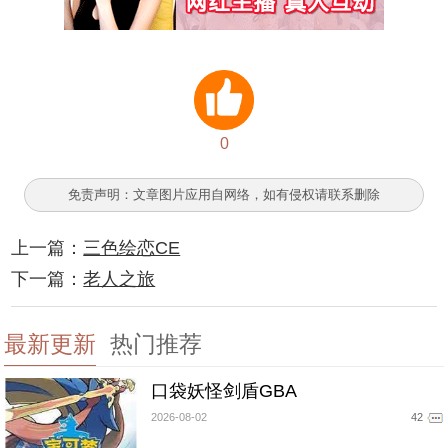
0
免责声明：文章图片应用自网络，如有侵权请联系删除
上一篇：
三色绘恋CE
下一篇：
老人之旅
最新更新
热门推荐
口袋妖怪剑盾GBA
2026-08-02
42