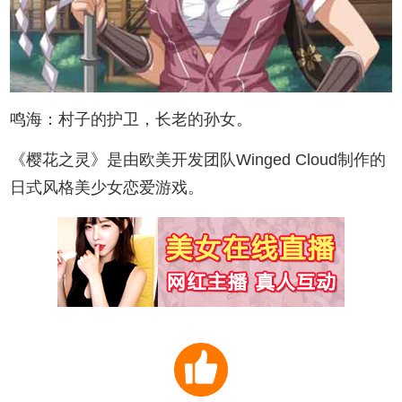
鸣海：村子的护卫，长老的孙女。
《樱花之灵》是由欧美开发团队Winged Cloud制作的
日式风格美少女恋爱游戏。