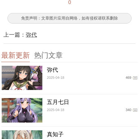
0
免责声明：文章图片应用自网络，如有侵权请联系删除
上一篇：
弥代
最新更新
热门文章
弥代
2025-04-18
469
五月七日
2025-04-18
340
真知子